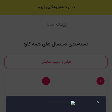
دستمال های همه کاره
کانال کدهای رهگیری | ورود
دسته‌بندی دستمال های همه کاره
فیلتر و ترتیب نمایش
×