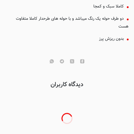
کاملا سبک و کمجا
دو طرف حوله یک رنگ میباشد و با حوله های طرحدار کاملا متفاوت
هست
بدون ریزش پرز
دیدگاه کاربران