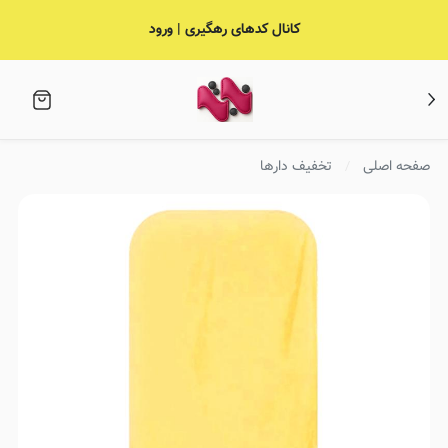
کانال کدهای رهگیری | ورود
صفحه اصلی
تخفیف دارها