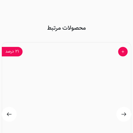
محصولات مرتبط
۲۱
درصد