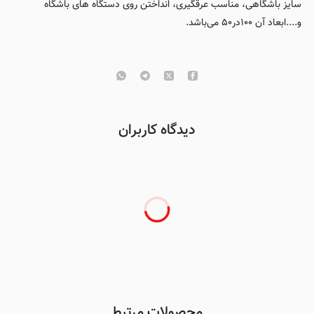
سایز باشگاهی، مناسب عرقگیری، انداختن روی دستگاه های باشگاه
و....ابعاد آن ۱۰۰در۵۰ می‌باشد.
دیدگاه کاربران
محصولات مرتبط