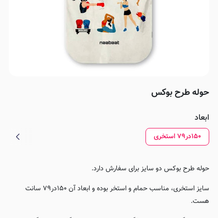
حوله طرح بوکس
ابعاد
۱۵۰در۷۹ استخری
حوله طرح بوکس دو سایز برای سفارش دارد.
سایز استخری، مناسب حمام و استخر بوده و ابعاد آن ۱۵۰در۷۹ سانت
هست.