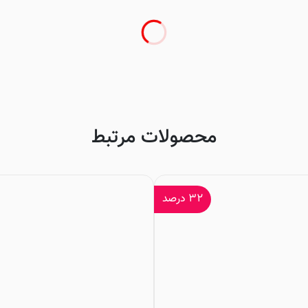
محصولات مرتبط
۳۲
درصد