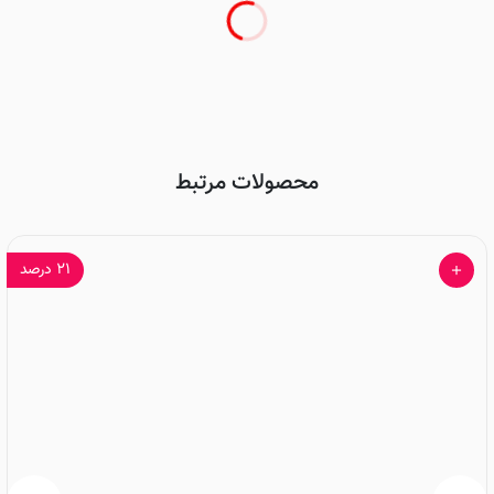
محصولات مرتبط
۲۱
درصد