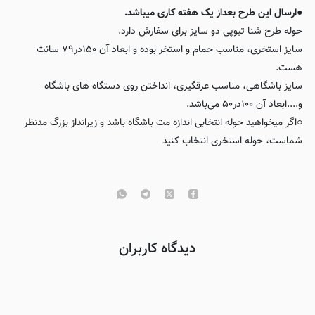
●ارسال این طرح بعداز یک هفته کاری میباشد.
حوله طرح شنا تیوپی دو سایز برای سفارش دارد.
سایز استخری، مناسب حمام و استخر بوده و ابعاد آن ۱۵۰در۷۹ سانت
هست.
سایز باشگاهی، مناسب عرقگیری، انداختن روی دستگاه های باشگاه
و....ابعاد آن ۱۰۰در۵۰ می‌باشد.
○اگر میخواهید حوله انتخابی اندازه مت باشگاه باشد و زیرانداز بزرگ مدنظر
شماست، حوله استخری انتخاب کنید
دیدگاه کاربران