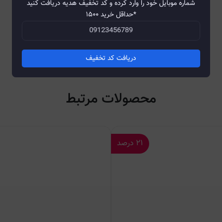
شماره موبایل خود را وارد کرده و کد تخفیف هدیه دریافت کنید
*حداقل خرید ۱۵۰۰
دریافت کد تخفیف
محصولات مرتبط
۲۱
درصد