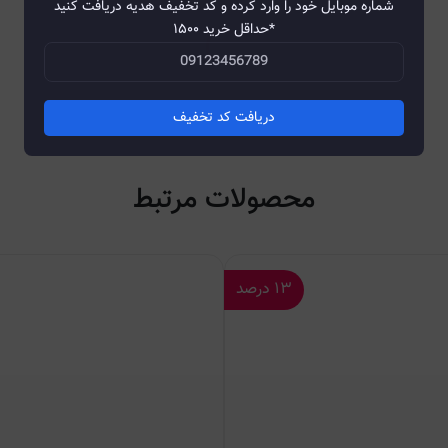
شماره موبایل خود را وارد کرده و کد تخفیف هدیه دریافت کنید
*حداقل خرید ۱۵۰۰
دریافت کد تخفیف
محصولات مرتبط
۱۳
درصد