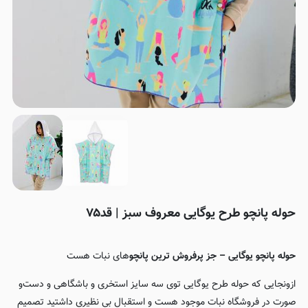
حوله پانچو طرح یوگایی معروف سبز | قد۷۵
حوله پانچو یوگایی – جز پرفروش ترین پانچو
های
نبات
هست
ازونجایی که حوله طرح یوگایی توی سه سایز استخری و باشگاهی و دست‌و
صورت در فروشگاه نبات موجود هست و استقبال بی نظیری داشتید تصمیم