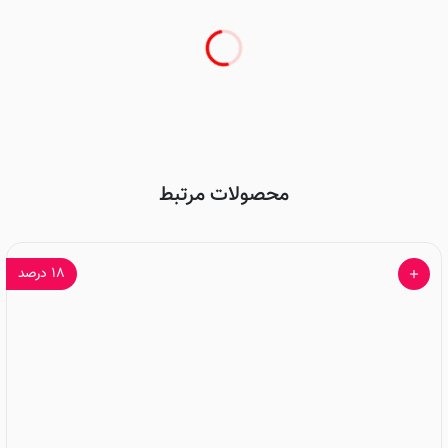
محصولات مرتبط
۱۸
درصد