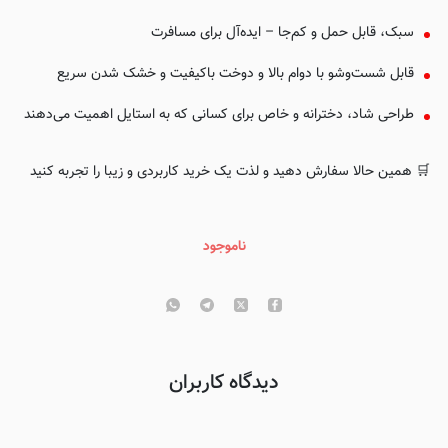
سبک، قابل حمل و کم‌جا – ایده‌آل برای مسافرت
قابل شست‌وشو با دوام بالا و دوخت باکیفیت و خشک شدن سریع
طراحی شاد، دخترانه و خاص برای کسانی که به استایل اهمیت می‌دهند
🛒 همین حالا سفارش دهید و لذت یک خرید کاربردی و زیبا را تجربه کنید
ناموجود
دیدگاه کاربران