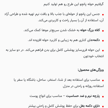
گرفتیم حوله پانچو این طرح رو هم تولید کنیم
جنس این پانچو از حوله‌ای با جذب بالا و بافت نرم تهیه شده و طراحی آزاد
آن، استفاده از آن را بسیار راحت و کاربردی می‌کند.
کلاه
بزرگ حوله
به خشک شدن سریع‌تر موها کمک می‌کند.
دکمه
‌های کناری هم به زیبایی و کاربرد حوله افزوده اند.
این حوله فری‌سایز پوششی کامل برای بدن فراهم می‌کند. در دو سایز به
انتخاب خودتون
ویژگی‌های محصول:
مناسب برای استفاده بعد از شنا، استخر، ساحل، باشگاه یا سفر یا
استفاده روزانه و راحتی در منزل
پارچه نرم و ضد حساسیت
– مناسب برای انواع پوست
دارای دکمه بغل
برای حفظ پوشش کامل و راحتی بیشتر